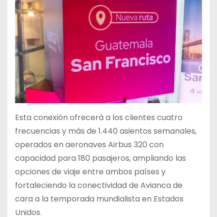
Esta conexión ofrecerá a los clientes cuatro
frecuencias y más de 1.440 asientos semanales,
operados en aeronaves Airbus 320 con
capacidad para 180 pasajeros, ampliando las
opciones de viaje entre ambos países y
fortaleciendo la conectividad de Avianca de
cara a la temporada mundialista en Estados
Unidos.