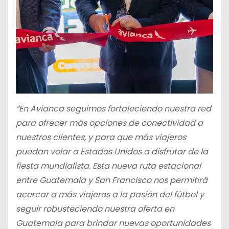
“En Avianca seguimos fortaleciendo nuestra red
para ofrecer más opciones de conectividad a
nuestros clientes, y para que más viajeros
puedan volar a Estados Unidos a disfrutar de la
fiesta mundialista. Esta nueva ruta estacional
entre Guatemala y San Francisco nos permitirá
acercar a más viajeros a la pasión del fútbol y
seguir robusteciendo nuestra oferta en
Guatemala para brindar nuevas oportunidades