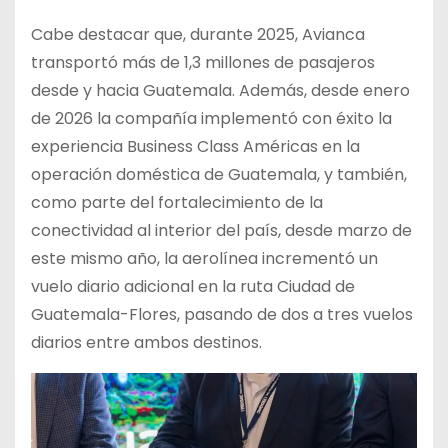
Cabe destacar que, durante 2025, Avianca
transportó más de 1,3 millones de pasajeros
desde y hacia Guatemala. Además, desde enero
de 2026 la compañía implementó con éxito la
experiencia Business Class Américas en la
operación doméstica de Guatemala, y también,
como parte del fortalecimiento de la
conectividad al interior del país, desde marzo de
este mismo año, la aerolínea incrementó un
vuelo diario adicional en la ruta Ciudad de
Guatemala-Flores, pasando de dos a tres vuelos
diarios entre ambos destinos.