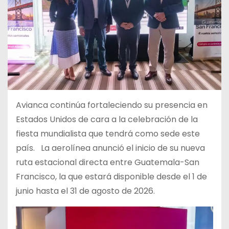
Avianca continúa fortaleciendo su presencia en
Estados Unidos de cara a la celebración de la
fiesta mundialista que tendrá como sede este
país. La aerolínea anunció el inicio de su nueva
ruta estacional directa entre Guatemala-San
Francisco, la que estará disponible desde el 1 de
junio hasta el 31 de agosto de 2026.