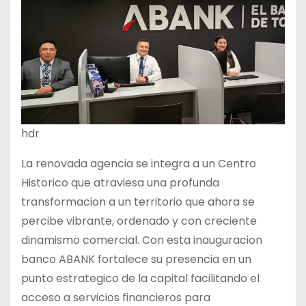
hdr
La renovada agencia se integra a un Centro
Historico que atraviesa una profunda
transformacion a un territorio que ahora se
percibe vibrante, ordenado y con creciente
dinamismo comercial. Con esta inauguracion
banco ABANK fortalece su presencia en un
punto estrategico de la capital facilitando el
acceso a servicios financieros para