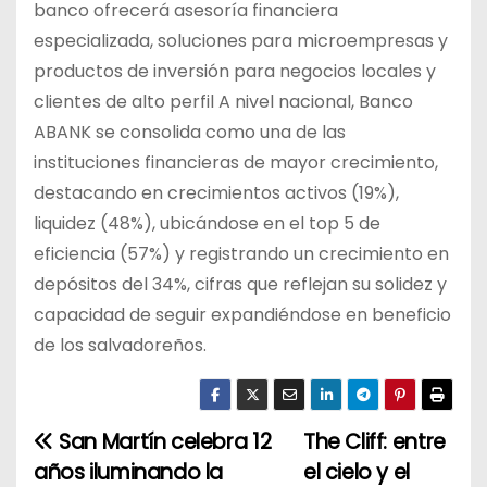
banco ofrecerá asesoría financiera
especializada, soluciones para microempresas y
productos de inversión para negocios locales y
clientes de alto perfil A nivel nacional, Banco
ABANK se consolida como una de las
instituciones financieras de mayor crecimiento,
destacando en crecimientos activos (19%),
liquidez (48%), ubicándose en el top 5 de
eficiencia (57%) y registrando un crecimiento en
depósitos del 34%, cifras que reflejan su solidez y
capacidad de seguir expandiéndose en beneficio
de los salvadoreños.
San Martín celebra 12
The Cliff: entre
N
años iluminando la
el cielo y el