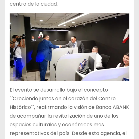
centro de la ciudad.
El evento se desarrollo bajo el concepto
´´Creciendo juntos en el corazón del Centro
Histórico´´, reafirmando la visión de Banco ABANK
de acompañar la revitalización de uno de los
espacios culturales y económicos mas
representativos del país. Desde esta agencia, el