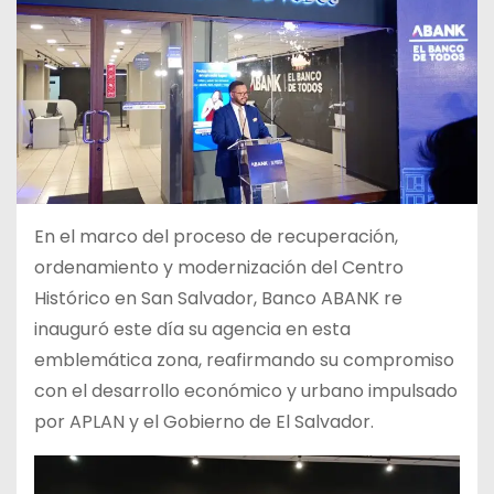
En el marco del proceso de recuperación,
ordenamiento y modernización del Centro
Histórico en San Salvador, Banco ABANK re
inauguró este día su agencia en esta
emblemática zona, reafirmando su compromiso
con el desarrollo económico y urbano impulsado
por APLAN y el Gobierno de El Salvador.