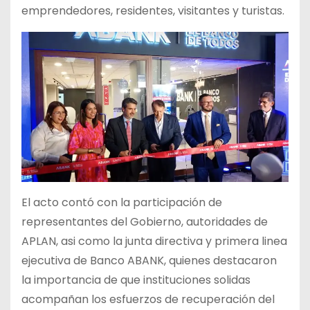
emprendedores, residentes, visitantes y turistas.
El acto contó con la participación de
representantes del Gobierno, autoridades de
APLAN, asi como la junta directiva y primera linea
ejecutiva de Banco ABANK, quienes destacaron
la importancia de que instituciones solidas
acompañan los esfuerzos de recuperación del