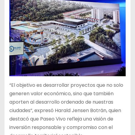
“El objetivo es desarrollar proyectos que no solo
generen valor económico, sino que también
aporten al desarrollo ordenado de nuestras
ciudades”, expresó Harald Jensen Botrán, quien
destacó que Paseo Vivo refleja una visión de
inversión responsable y compromiso con el