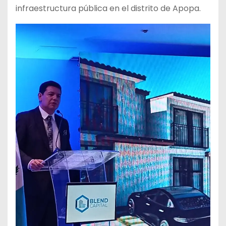
infraestructura pública en el distrito de Apopa.