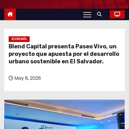
o
ECONOMÍA
Blend Capital presenta Paseo Vivo, un
proyecto que apuesta por el desarrollo
urbano sostenible en El Salvador.
May 8, 2026