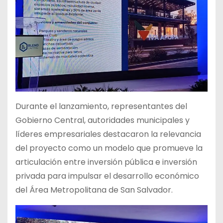
Durante el lanzamiento, representantes del
Gobierno Central, autoridades municipales y
líderes empresariales destacaron la relevancia
del proyecto como un modelo que promueve la
articulación entre inversión pública e inversión
privada para impulsar el desarrollo económico
del Área Metropolitana de San Salvador.