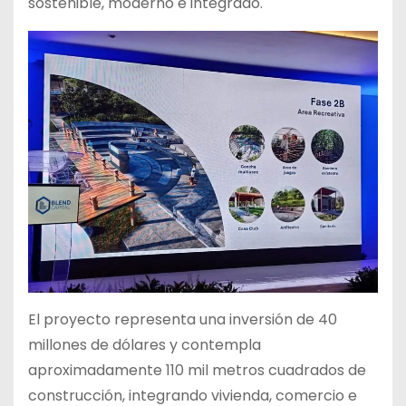
sostenible, moderno e integrado.
El proyecto representa una inversión de 40
millones de dólares y contempla
aproximadamente 110 mil metros cuadrados de
construcción, integrando vivienda, comercio e