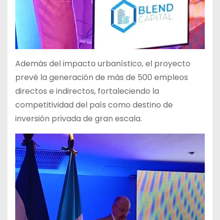
Además del impacto urbanístico, el proyecto
prevé la generación de más de 500 empleos
directos e indirectos, fortaleciendo la
competitividad del país como destino de
inversión privada de gran escala.