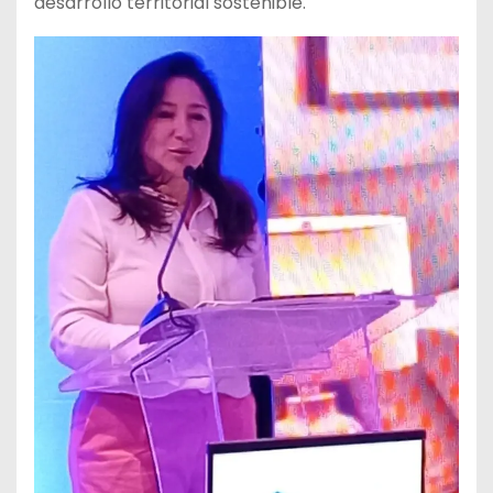
desarrollo territorial sostenible.