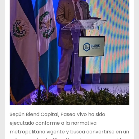
Según Blend Capital, Paseo Vivo ha sido
ejecutado conforme a la normativa
metropolitana vigente y busca convertirse en un