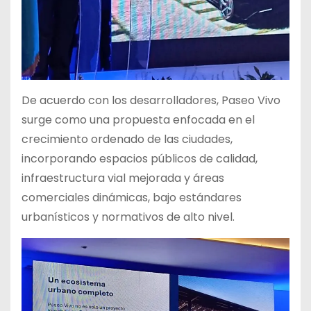
De acuerdo con los desarrolladores, Paseo Vivo
surge como una propuesta enfocada en el
crecimiento ordenado de las ciudades,
incorporando espacios públicos de calidad,
infraestructura vial mejorada y áreas
comerciales dinámicas, bajo estándares
urbanísticos y normativos de alto nivel.