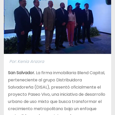
Por: Kenia Anzora
San Salvador.
La firma inmobiliaria Blend Capital,
perteneciente al grupo Distribuidora
Salvadoreña (DISAL), presentó oficialmente el
proyecto Paseo Vivo, una iniciativa de desarrollo
urbano de uso mixto que busca transformar el
crecimiento metropolitano bajo un enfoque