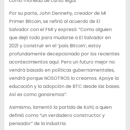
como moneda de curso legal.
Por su parte, John Dennehy, creador de Mi
Primer Bitcoin, se refirió al acuerdo de El
Salvador con el FMI y expresó: “Como alguien
que dejó todo para mudarse a El Salvador en
2021 y construir en el ‘país Bitcoin’, estoy
profundamente decepcionado por los recientes
acontecimientos aquí. Pero un futuro mejor no
vendrá basado en políticas gubernamentales,
vendrá porque NOSOTROS lo creamos. Apoye la
educación y la adopción de BTC desde las bases.
Así es como ganaremos”.
Asimismo, lamentó la partida de Kohl, a quien
definió como “un verdadero constructor y
pensador” de la industria.