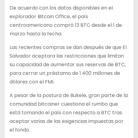
De acuerdo con los datos disponibles en el
explorador Bitcoin Office, el país
centroamericano compró 13 BTC desde el 1 de
marzo hasta la fecha.
Las recientes compras se dan después de que El
Salvador aceptara las restricciones que limitan
su capacidad de aumentar sus reservas de BTC,
para cerrar un préstamo de 1.400 millones de
dólares con el FMI.
A pesar de la postura de Bukele, gran parte de la
comunidad bitcoiner cuestiona el rumbo que
está tomando el país con respecto a BTC tras
aceptar varias de las exigencias impuestas por
el fondo.