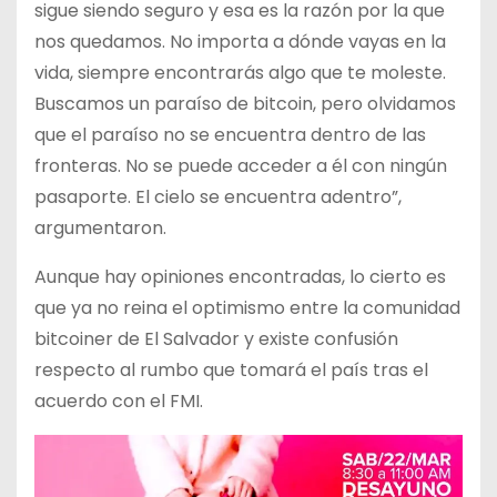
sigue siendo seguro y esa es la razón por la que
nos quedamos. No importa a dónde vayas en la
vida, siempre encontrarás algo que te moleste.
Buscamos un paraíso de bitcoin, pero olvidamos
que el paraíso no se encuentra dentro de las
fronteras. No se puede acceder a él con ningún
pasaporte. El cielo se encuentra adentro”,
argumentaron.
Aunque hay opiniones encontradas, lo cierto es
que ya no reina el optimismo entre la comunidad
bitcoiner de El Salvador y existe confusión
respecto al rumbo que tomará el país tras el
acuerdo con el FMI.