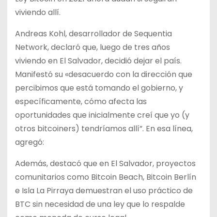
viviendo allí.
Andreas Kohl, desarrollador de Sequentia
Network, declaró que, luego de tres años
viviendo en El Salvador, decidió dejar el país.
Manifestó su «desacuerdo con la dirección que
percibimos que está tomando el gobierno, y
específicamente, cómo afecta las
oportunidades que inicialmente creí que yo (y
otros bitcoiners) tendríamos allí”. En esa línea,
agregó:
Además, destacó que en El Salvador, proyectos
comunitarios como Bitcoin Beach, Bitcoin Berlín
e Isla La Pirraya demuestran el uso práctico de
BTC sin necesidad de una ley que lo respalde