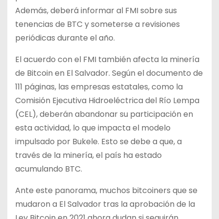
Además, deberá informar al FMI sobre sus
tenencias de BTC y someterse a revisiones
periódicas durante el año.
El acuerdo con el FMI también afecta la minería
de Bitcoin en El Salvador. Según el documento de
111 páginas, las empresas estatales, como la
Comisión Ejecutiva Hidroeléctrica del Río Lempa
(CEL), deberán abandonar su participación en
esta actividad, lo que impacta el modelo
impulsado por Bukele. Esto se debe a que, a
través de la minería, el país ha estado
acumulando BTC.
Ante este panorama, muchos bitcoiners que se
mudaron a El Salvador tras la aprobación de la
Ley Bitcoin en 2021 ahora dudan si seguirán