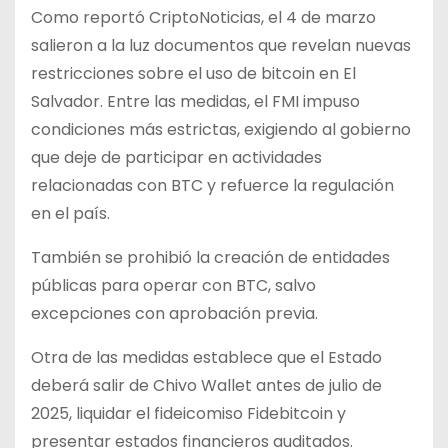
Como reportó CriptoNoticias, el 4 de marzo
salieron a la luz documentos que revelan nuevas
restricciones sobre el uso de bitcoin en El
Salvador. Entre las medidas, el FMI impuso
condiciones más estrictas, exigiendo al gobierno
que deje de participar en actividades
relacionadas con BTC y refuerce la regulación
en el país.
También se prohibió la creación de entidades
públicas para operar con BTC, salvo
excepciones con aprobación previa.
Otra de las medidas establece que el Estado
deberá salir de Chivo Wallet antes de julio de
2025, liquidar el fideicomiso Fidebitcoin y
presentar estados financieros auditados.