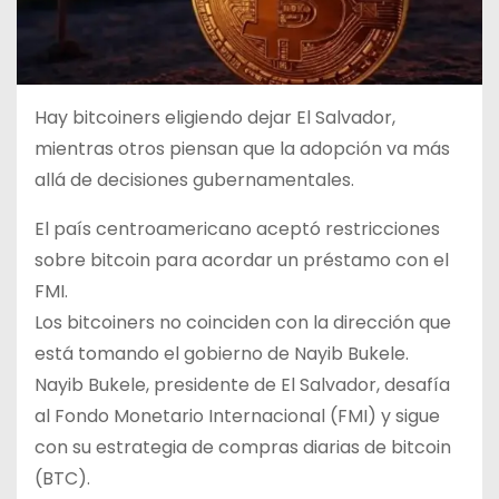
Hay bitcoiners eligiendo dejar El Salvador,
mientras otros piensan que la adopción va más
allá de decisiones gubernamentales.
El país centroamericano aceptó restricciones
sobre bitcoin para acordar un préstamo con el
FMI.
Los bitcoiners no coinciden con la dirección que
está tomando el gobierno de Nayib Bukele.
Nayib Bukele, presidente de El Salvador, desafía
al Fondo Monetario Internacional (FMI) y sigue
con su estrategia de compras diarias de bitcoin
(BTC).