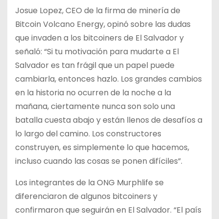
Josue Lopez, CEO de la firma de minería de
Bitcoin Volcano Energy, opinó sobre las dudas
que invaden a los bitcoiners de El Salvador y
señaló: “Si tu motivación para mudarte a El
Salvador es tan frágil que un papel puede
cambiarla, entonces hazlo. Los grandes cambios
en la historia no ocurren de la noche a la
mañana, ciertamente nunca son solo una
batalla cuesta abajo y están llenos de desafíos a
lo largo del camino. Los constructores
construyen, es simplemente lo que hacemos,
incluso cuando las cosas se ponen difíciles”.
Los integrantes de la ONG Murphlife se
diferenciaron de algunos bitcoiners y
confirmaron que seguirán en El Salvador. “El país