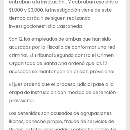
entraban a la institución… Y cobraban eso entre
$1,000 y $3,000, la investigación viene de este
tiempo atrás. Y se siguen realizando
investigaciones”, dijo Castaneda.
Son 12 los empleados de ambas que han sido
acusados por la Fiscalía de conformar una red
criminal. El Tribunal Segundo contra el Crimen
Organizado de Santa Ana ordenó que los 12
acusados se mantengan en prisión provisional.
El juez ordenó que el proceso judicial pase a la
etapa de instrucción con medida de detención
provisional.
Los detenidos son acusados de agrupaciones
ilícitas, cohecho propio, fraude de servicios de
fluidos, estafas agravadas y cohecho activo. La