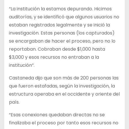
“La institución la estamos depurando. Hicimos
auditorías, y se identificó que algunos usuarios no
estaban registrados legalmente y se inició la
investigación. Estas personas (los capturados)
se encargaban de hacer el proceso, pero no lo
reportaban. Cobraban desde $1,000 hasta
$3,000 y esos recursos no entraban a la
institución”.
Castaneda dijo que son más de 200 personas las
que fueron estafadas, según la investigación, la
estructura operaba en el occidente y oriente del
país.
“Esas conexiones quedaban directas no se
finalizaba el proceso por tanto esos recursos no