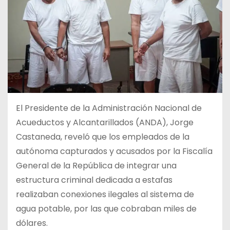
El Presidente de la Administración Nacional de
Acueductos y Alcantarillados (ANDA), Jorge
Castaneda, reveló que los empleados de la
autónoma capturados y acusados por la Fiscalía
General de la República de integrar una
estructura criminal dedicada a estafas
realizaban conexiones ilegales al sistema de
agua potable, por las que cobraban miles de
dólares.