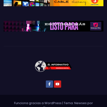
Funciona gracias a WordPress
|
Tema: Newses por