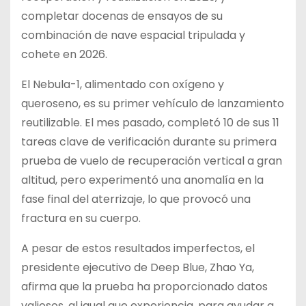
completar docenas de ensayos de su
combinación de nave espacial tripulada y
cohete en 2026.
El Nebula-1, alimentado con oxígeno y
queroseno, es su primer vehículo de lanzamiento
reutilizable. El mes pasado, completó 10 de sus 11
tareas clave de verificación durante su primera
prueba de vuelo de recuperación vertical a gran
altitud, pero experimentó una anomalía en la
fase final del aterrizaje, lo que provocó una
fractura en su cuerpo.
A pesar de estos resultados imperfectos, el
presidente ejecutivo de Deep Blue, Zhao Ya,
afirma que la prueba ha proporcionado datos
valiosos, al igual que experiencia, para ayudar a