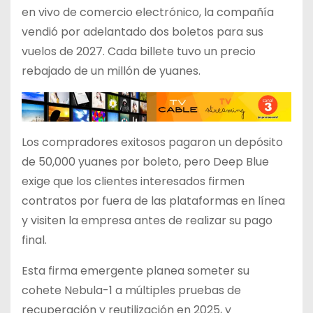
en vivo de comercio electrónico, la compañía
vendió por adelantado dos boletos para sus
vuelos de 2027. Cada billete tuvo un precio
rebajado de un millón de yuanes.
Los compradores exitosos pagaron un depósito
de 50,000 yuanes por boleto, pero Deep Blue
exige que los clientes interesados firmen
contratos por fuera de las plataformas en línea
y visiten la empresa antes de realizar su pago
final.
Esta firma emergente planea someter su
cohete Nebula-1 a múltiples pruebas de
recuperación y reutilización en 2025, y