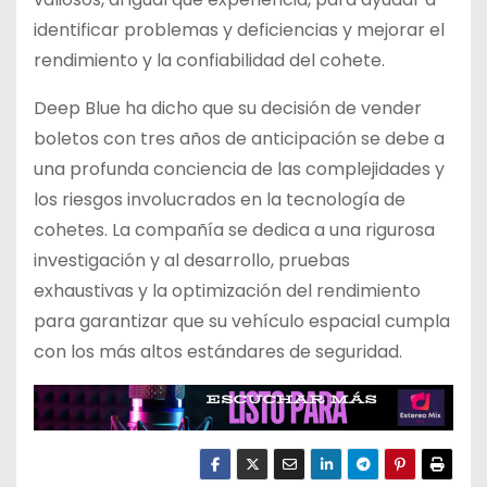
identificar problemas y deficiencias y mejorar el
rendimiento y la confiabilidad del cohete.
Deep Blue ha dicho que su decisión de vender
boletos con tres años de anticipación se debe a
una profunda conciencia de las complejidades y
los riesgos involucrados en la tecnología de
cohetes. La compañía se dedica a una rigurosa
investigación y al desarrollo, pruebas
exhaustivas y la optimización del rendimiento
para garantizar que su vehículo espacial cumpla
con los más altos estándares de seguridad.