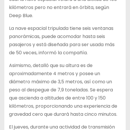
kilómetros pero no entrará en órbita, según
Deep Blue.
La nave espacial tripulada tiene seis ventanas
panorámicas, puede acomodar hasta seis
pasajeros y está diseñada para ser usada más
de 50 veces, informó la compañía.
Asimismo, detalló que su altura es de
aproximadamente 4 metros y posee un
diámetro máximo de 3,5 metros, así como un
peso al despegue de 7,9 toneladas. Se espera
que ascienda a altitudes de entre 100 y 150
kilómetros, proporcionando una experiencia de
gravedad cero que durará hasta cinco minutos.
El jueves, durante una actividad de transmisión