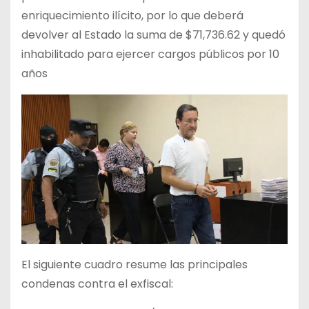
enriquecimiento ilícito, por lo que deberá
devolver al Estado la suma de $71,736.62 y quedó
inhabilitado para ejercer cargos públicos por 10
años
El siguiente cuadro resume las principales
condenas contra el exfiscal: