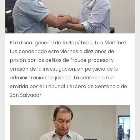
El exfiscal general de la República, Luis Martínez,
fue condenado este viernes a diez años de
prisión por los delitos de fraude procesal y
omisión de la investigación, en perjuicio de la
administración de justicia. La sentencia fue
emitida por el Tribunal Tercero de Sentencia de
San Salvador