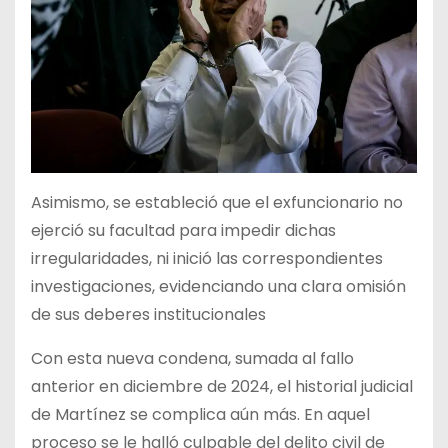
Asimismo, se estableció que el exfuncionario no
ejerció su facultad para impedir dichas
irregularidades, ni inició las correspondientes
investigaciones, evidenciando una clara omisión
de sus deberes institucionales
Con esta nueva condena, sumada al fallo
anterior en diciembre de 2024, el historial judicial
de Martínez se complica aún más. En aquel
proceso se le halló culpable del delito civil de