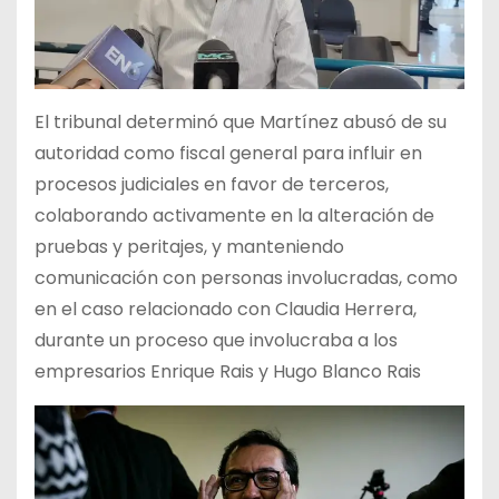
El tribunal determinó que Martínez abusó de su
autoridad como fiscal general para influir en
procesos judiciales en favor de terceros,
colaborando activamente en la alteración de
pruebas y peritajes, y manteniendo
comunicación con personas involucradas, como
en el caso relacionado con Claudia Herrera,
durante un proceso que involucraba a los
empresarios Enrique Rais y Hugo Blanco Rais