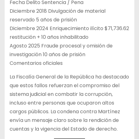
Fecha Delito Sentencia / Pena
Diciembre 2018 Divulgación de material
reservado 5 años de prisión
Diciembre 2024 Enriquecimiento ilícito $71,736.62
restitución + 10 años inhabilitado
Agosto 2025 Fraude procesal y omisión de
investigación 10 años de prisión
Comentarios oficiales
La Fiscalía General de la República ha destacado
que estos fallos refuerzan el compromiso del
sistema judicial en combatir la corrupción,
incluso entre personas que ocuparon altos
cargos públicos. La condena contra Martínez
envía un mensaje claro sobre la rendición de
cuentas y la vigencia del Estado de derecho.