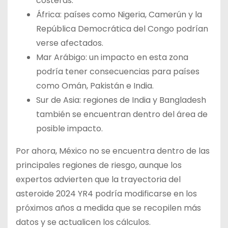
costeras.
África: países como Nigeria, Camerún y la
República Democrática del Congo podrían
verse afectados.
Mar Arábigo: un impacto en esta zona
podría tener consecuencias para países
como Omán, Pakistán e India.
Sur de Asia: regiones de India y Bangladesh
también se encuentran dentro del área de
posible impacto.
Por ahora, México no se encuentra dentro de las
principales regiones de riesgo, aunque los
expertos advierten que la trayectoria del
asteroide 2024 YR4 podría modificarse en los
próximos años a medida que se recopilen más
datos y se actualicen los cálculos.