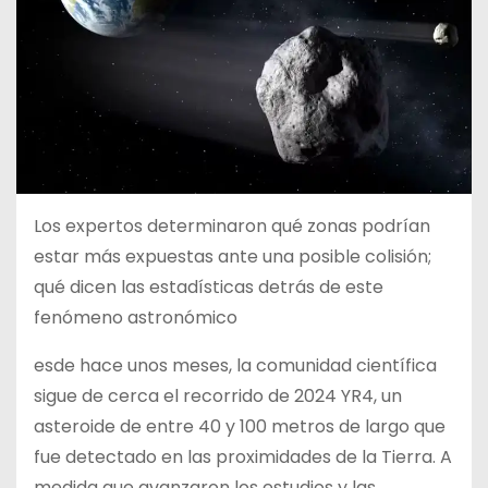
Los expertos determinaron qué zonas podrían
estar más expuestas ante una posible colisión;
qué dicen las estadísticas detrás de este
fenómeno astronómico
esde hace unos meses, la comunidad científica
sigue de cerca el recorrido de 2024 YR4, un
asteroide de entre 40 y 100 metros de largo que
fue detectado en las proximidades de la Tierra. A
medida que avanzaron los estudios y las