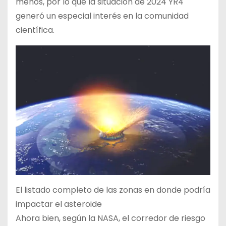
menos, por lo que la situación de 2024 YR4
generó un especial interés en la comunidad
científica.
El listado completo de las zonas en donde podría
impactar el asteroide
Ahora bien, según la NASA, el corredor de riesgo