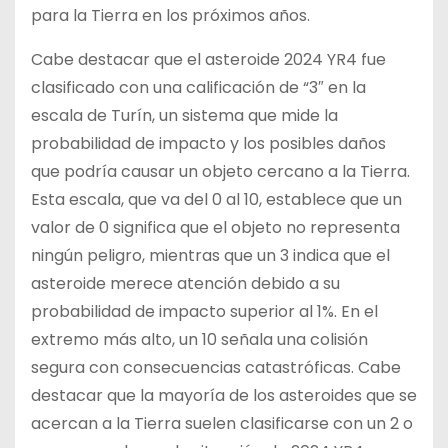
para la Tierra en los próximos años.
Cabe destacar que el asteroide 2024 YR4 fue
clasificado con una calificación de “3″ en la
escala de Turín, un sistema que mide la
probabilidad de impacto y los posibles daños
que podría causar un objeto cercano a la Tierra.
Esta escala, que va del 0 al 10, establece que un
valor de 0 significa que el objeto no representa
ningún peligro, mientras que un 3 indica que el
asteroide merece atención debido a su
probabilidad de impacto superior al 1%. En el
extremo más alto, un 10 señala una colisión
segura con consecuencias catastróficas. Cabe
destacar que la mayoría de los asteroides que se
acercan a la Tierra suelen clasificarse con un 2 o