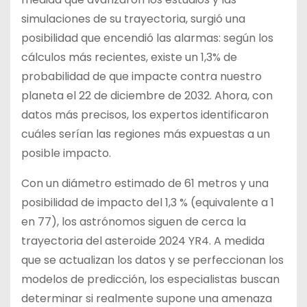
simulaciones de su trayectoria, surgió una
posibilidad que encendió las alarmas: según los
cálculos más recientes, existe un 1,3% de
probabilidad de que impacte contra nuestro
planeta el 22 de diciembre de 2032. Ahora, con
datos más precisos, los expertos identificaron
cuáles serían las regiones más expuestas a un
posible impacto.
Con un diámetro estimado de 61 metros y una
posibilidad de impacto del 1,3 % (equivalente a 1
en 77), los astrónomos siguen de cerca la
trayectoria del asteroide 2024 YR4. A medida
que se actualizan los datos y se perfeccionan los
modelos de predicción, los especialistas buscan
determinar si realmente supone una amenaza