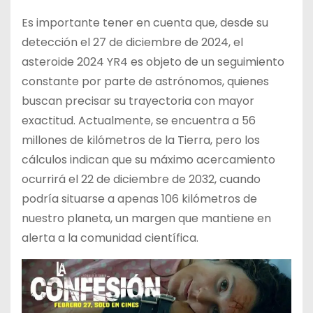
Es importante tener en cuenta que, desde su
detección el 27 de diciembre de 2024, el
asteroide 2024 YR4 es objeto de un seguimiento
constante por parte de astrónomos, quienes
buscan precisar su trayectoria con mayor
exactitud. Actualmente, se encuentra a 56
millones de kilómetros de la Tierra, pero los
cálculos indican que su máximo acercamiento
ocurrirá el 22 de diciembre de 2032, cuando
podría situarse a apenas 106 kilómetros de
nuestro planeta, un margen que mantiene en
alerta a la comunidad científica.