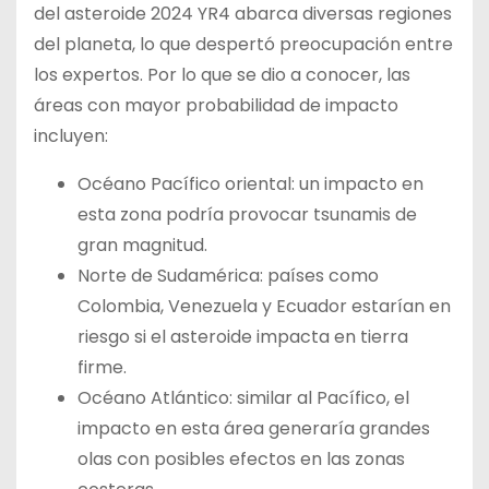
del asteroide 2024 YR4 abarca diversas regiones
del planeta, lo que despertó preocupación entre
los expertos. Por lo que se dio a conocer, las
áreas con mayor probabilidad de impacto
incluyen:
Océano Pacífico oriental: un impacto en
esta zona podría provocar tsunamis de
gran magnitud.
Norte de Sudamérica: países como
Colombia, Venezuela y Ecuador estarían en
riesgo si el asteroide impacta en tierra
firme.
Océano Atlántico: similar al Pacífico, el
impacto en esta área generaría grandes
olas con posibles efectos en las zonas