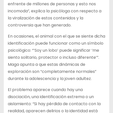
enfrente de millones de personas y esto nos
incomoda”, explica la psicóloga con respecto a
la viralización de estos contenidos y la
controversia que han generado.
En ocasiones, el animal con el que se siente dicha
identificación puede funcionar como un símbolo
psicológico: “’Soy un lobo’ puede significar ‘me
siento solitario, protector o incluso diferente’”.
Maga apunta a que estas dinámicas de
exploración son “completamente normales”
durante la adolescencia y la joven adultez.
El problema aparece cuando hay una
disociación, una identificación extrema o un
aislamiento: “Si hay pérdida de contacto con la
realidad, aparecen delirios o la identidad está