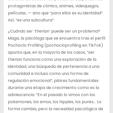
protagonistas de cómics, animes, videojuegos,
películas…— sino que “para ellos es su identidad”.
Así, “es una subcultura”.
¿Cuándo ser ‘therian’ puede ser un problema?
Maga, la psicóloga que se encuentra tras el perfil
Pochoclo Profiling (pochocloprofiling en TikTok)
apunta que, en la mayoría de los casos, “ser
therian funciona como una exploración de la
identidad, una búsqueda de pertenencia a una
comunidad e incluso como una forma de
regulación emocional”, pilares fundamentales
durante una etapa de crecimiento como es la
adolescencia. “En el pasado lo vimos con los
pokemones, los emos, los hippies, los punks… La
forma cambia, pero la necesidad psicológica de