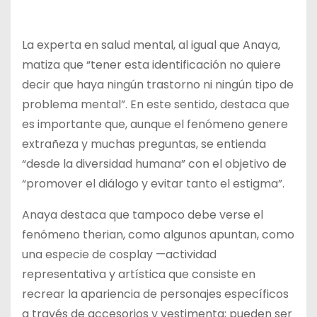
La experta en salud mental, al igual que Anaya,
matiza que “tener esta identificación no quiere
decir que haya ningún trastorno ni ningún tipo de
problema mental”. En este sentido, destaca que
es importante que, aunque el fenómeno genere
extrañeza y muchas preguntas, se entienda
“desde la diversidad humana” con el objetivo de
“promover el diálogo y evitar tanto el estigma”.
Anaya destaca que tampoco debe verse el
fenómeno therian, como algunos apuntan, como
una especie de cosplay —actividad
representativa y artística que consiste en
recrear la apariencia de personajes específicos
a través de accesorios y vestimenta; pueden ser