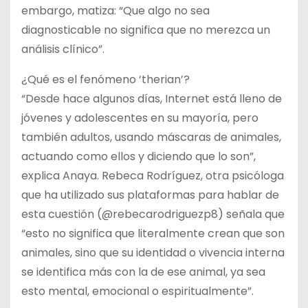
embargo, matiza: “Que algo no sea
diagnosticable no significa que no merezca un
análisis clínico”.
¿Qué es el fenómeno ‘therian’?
“Desde hace algunos días, Internet está lleno de
jóvenes y adolescentes en su mayoría, pero
también adultos, usando máscaras de animales,
actuando como ellos y diciendo que lo son”,
explica Anaya. Rebeca Rodríguez, otra psicóloga
que ha utilizado sus plataformas para hablar de
esta cuestión (@rebecarodriguezp8) señala que
“esto no significa que literalmente crean que son
animales, sino que su identidad o vivencia interna
se identifica más con la de ese animal, ya sea
esto mental, emocional o espiritualmente”.