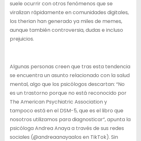
suele ocurrir con otros fenómenos que se
viralizan rápidamente en comunidades digitales,
los therian han generado ya miles de memes,
aunque también controversia, dudas e incluso
prejuicios.
Algunas personas creen que tras esta tendencia
se encuentra un asunto relacionado con la salud
mental, algo que los psicólogos descartan: “No
es un trastorno porque no está reconocido por
The American Psychiatric Association y
tampoco está en el DSM-5, que es el libro que
nosotros utilizamos para diagnosticar”, apunta la
psicóloga Andrea Anaya a través de sus redes
sociales (@andreaanayaalos en TikTok). Sin