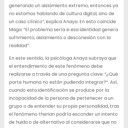
generando un aislamiento extremo, entonces ya
no estamos hablando de cultura digital, sino de
un caso clínico”, explica Anaya. En esto coincide
Maga: “El problema sería si esa identidad genera
sufrimiento, aislamiento o desconexión con la
realidad”.
En este sentido, la psicóloga Anaya subraya que
el entendimiento de este fenómeno debe
realizarse a través de una pregunta clave: “¿Qué
parte humana no están pudiendo integrar?“. Así,
cuando esta identificación se produce por la
incapacidad de la persona de pertenecer a un
grupo o de entender su propia personalidad, tras
el fenómeno therian podría esconder un intento
de huida o de alternativa al considerarse que no