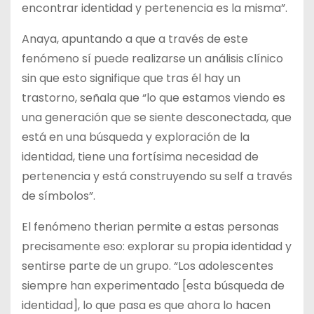
encontrar identidad y pertenencia es la misma”.
Anaya, apuntando a que a través de este
fenómeno sí puede realizarse un análisis clínico
sin que esto signifique que tras él hay un
trastorno, señala que “lo que estamos viendo es
una generación que se siente desconectada, que
está en una búsqueda y exploración de la
identidad, tiene una fortísima necesidad de
pertenencia y está construyendo su self a través
de símbolos”.
El fenómeno therian permite a estas personas
precisamente eso: explorar su propia identidad y
sentirse parte de un grupo. “Los adolescentes
siempre han experimentado [esta búsqueda de
identidad], lo que pasa es que ahora lo hacen