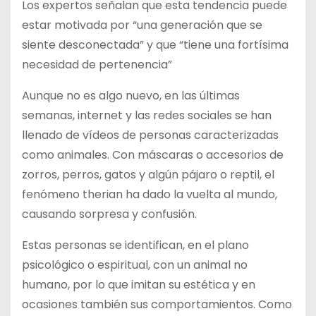
Los expertos señalan que esta tendencia puede
estar motivada por “una generación que se
siente desconectada” y que “tiene una fortísima
necesidad de pertenencia”
Aunque no es algo nuevo, en las últimas
semanas, internet y las redes sociales se han
llenado de vídeos de personas caracterizadas
como animales. Con máscaras o accesorios de
zorros, perros, gatos y algún pájaro o reptil, el
fenómeno therian ha dado la vuelta al mundo,
causando sorpresa y confusión.
Estas personas se identifican, en el plano
psicológico o espiritual, con un animal no
humano, por lo que imitan su estética y en
ocasiones también sus comportamientos. Como