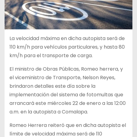
La velocidad máxima en dicha autopista será de
110 km/h para vehículos particulares, y hasta 80
km/h para el transporte de carga.
El ministro de Obras Públicas, Romeo herrera, y
el viceministro de Transporte, Nelson Reyes,
brindaron detalles este día sobre la
implementación del sistema de fotomultas que
arrancará este miércoles 22 de enero a las 12:00
a.m. en la autopista a Comalapa.
Romeo Herrera reiteró que en dicha autopista el
límite de velocidad máxima será de 110