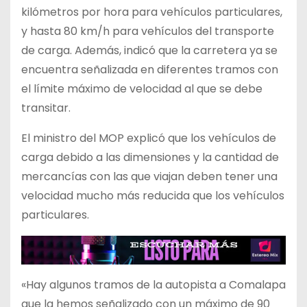
kilómetros por hora para vehículos particulares,
y hasta 80 km/h para vehículos del transporte
de carga. Además, indicó que la carretera ya se
encuentra señalizada en diferentes tramos con
el límite máximo de velocidad al que se debe
transitar.
El ministro del MOP explicó que los vehículos de
carga debido a las dimensiones y la cantidad de
mercancías con las que viajan deben tener una
velocidad mucho más reducida que los vehículos
particulares.
«Hay algunos tramos de la autopista a Comalapa
que la hemos señalizado con un máximo de 90