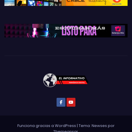
Funciona gracias a WordPress
|
Tema: Newses por
Themeansar
.