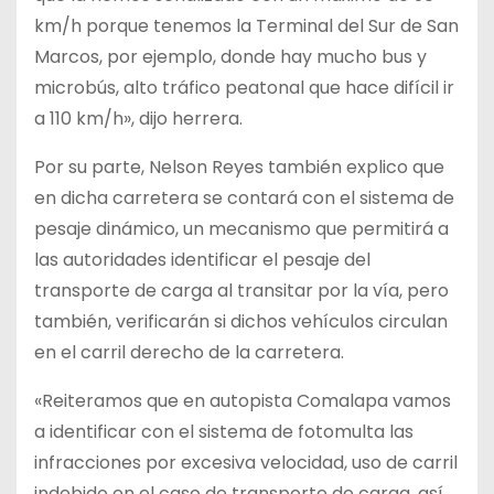
km/h porque tenemos la Terminal del Sur de San
Marcos, por ejemplo, donde hay mucho bus y
microbús, alto tráfico peatonal que hace difícil ir
a 110 km/h», dijo herrera.
Por su parte, Nelson Reyes también explico que
en dicha carretera se contará con el sistema de
pesaje dinámico, un mecanismo que permitirá a
las autoridades identificar el pesaje del
transporte de carga al transitar por la vía, pero
también, verificarán si dichos vehículos circulan
en el carril derecho de la carretera.
«Reiteramos que en autopista Comalapa vamos
a identificar con el sistema de fotomulta las
infracciones por excesiva velocidad, uso de carril
indebido en el caso de transporte de carga, así