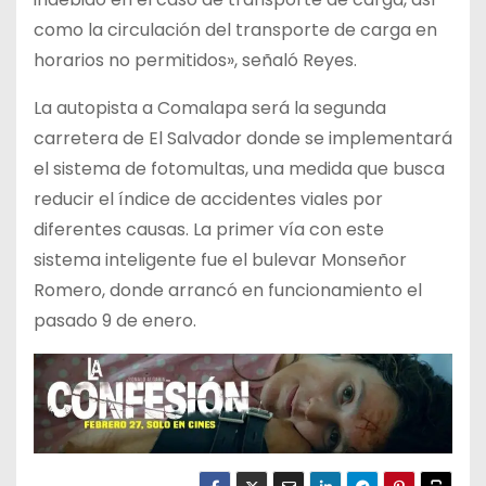
como la circulación del transporte de carga en
horarios no permitidos», señaló Reyes.
La autopista a Comalapa será la segunda
carretera de El Salvador donde se implementará
el sistema de fotomultas, una medida que busca
reducir el índice de accidentes viales por
diferentes causas. La primer vía con este
sistema inteligente fue el bulevar Monseñor
Romero, donde arrancó en funcionamiento el
pasado 9 de enero.