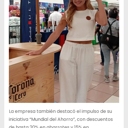
La empresa también destacó el impulso de su
iniciativa “Mundial del Ahorro”, con descuentos
de hasta 20% en abarrotes y 15% en