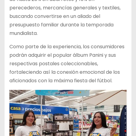
perecederos, mercancías generales y textiles,
buscando convertirse en un aliado del
presupuesto familiar durante la temporada
mundialista.
Como parte de la experiencia, los consumidores
podrán adquirir el popular álbum Panini y sus
respectivas postales coleccionables,
fortaleciendo así la conexión emocional de los
aficionados con la máxima fiesta del fútbol.