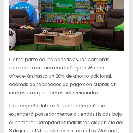
Como parte de los beneficios, las compras
realizadas en línea con la Tarjeta Walmart
ofrecerán hasta un 20% de ahorro adicional,
además de facilidades de pago con cuotas sin
intereses en productos seleccionados.
La compañía informó que la campaña se
extenderá posteriormente a tiendas físicas bajo
el nombre “Campaña Mundialista”, disponible del
3 de junio al 21 de julio en los formatos Walmart,