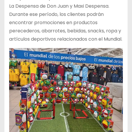
La Despensa de Don Juan y Maxi Despensa.
Durante ese período, los clientes podrán
encontrar promociones en productos
perecederos, abarrotes, bebidas, snacks, ropa y
artículos deportivos relacionados con el Mundial.