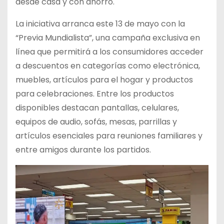
desde casa y con ahorro.
La iniciativa arranca este 13 de mayo con la
“Previa Mundialista”, una campaña exclusiva en
línea que permitirá a los consumidores acceder
a descuentos en categorías como electrónica,
muebles, artículos para el hogar y productos
para celebraciones. Entre los productos
disponibles destacan pantallas, celulares,
equipos de audio, sofás, mesas, parrillas y
artículos esenciales para reuniones familiares y
entre amigos durante los partidos.