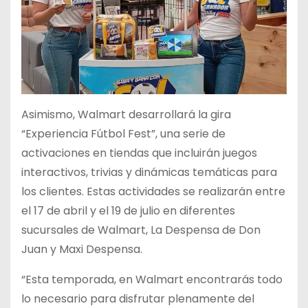
Asimismo, Walmart desarrollará la gira
“Experiencia Fútbol Fest”, una serie de
activaciones en tiendas que incluirán juegos
interactivos, trivias y dinámicas temáticas para
los clientes. Estas actividades se realizarán entre
el 17 de abril y el 19 de julio en diferentes
sucursales de Walmart, La Despensa de Don
Juan y Maxi Despensa.
“Esta temporada, en Walmart encontrarás todo
lo necesario para disfrutar plenamente del