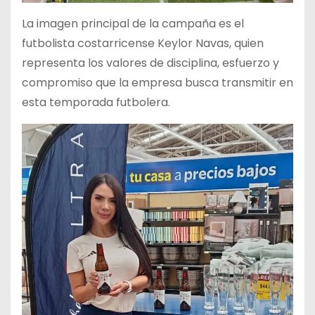
La imagen principal de la campaña es el
futbolista costarricense Keylor Navas, quien
representa los valores de disciplina, esfuerzo y
compromiso que la empresa busca transmitir en
esta temporada futbolera.