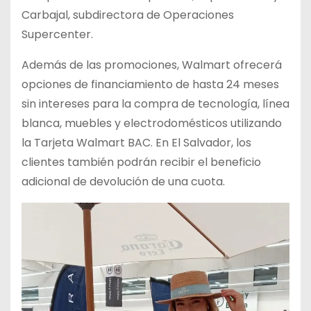
Carbajal, subdirectora de Operaciones
Supercenter.
Además de las promociones, Walmart ofrecerá
opciones de financiamiento de hasta 24 meses
sin intereses para la compra de tecnología, línea
blanca, muebles y electrodomésticos utilizando
la Tarjeta Walmart BAC. En El Salvador, los
clientes también podrán recibir el beneficio
adicional de devolución de una cuota.