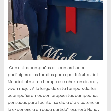
“Con estas campañas deseamos hacer
partícipes a las familias para que disfruten del
Mundial, al mismo tiempo que ahorran dinero y
viven mejor. A lo largo de esta temporada, las
acompañaremos con propuestas campeonas
pensadas para facilitar su día a día y potenciar
la experiencia en cada partido”, expresó Nancy