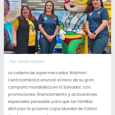
Por: Kenia Anzora
La cadena de supermercados Walmart
Centroamérica anunció el inicio de su gran
campaña mundialista en El Salvador, con
promociones, financiamiento y activaciones
especiales pensadas para que las familias
disfruten la próxima Copa Mundial de Fútbol