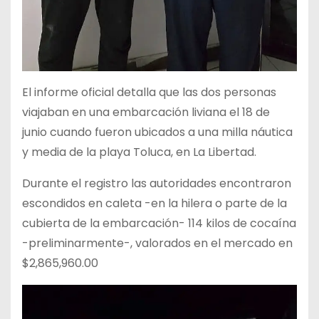
El informe oficial detalla que las dos personas
viajaban en una embarcación liviana el 18 de
junio cuando fueron ubicados a una milla náutica
y media de la playa Toluca, en La Libertad.
Durante el registro las autoridades encontraron
escondidos en caleta -en la hilera o parte de la
cubierta de la embarcación- 114 kilos de cocaína
-preliminarmente-, valorados en el mercado en
$2,865,960.00