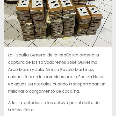
La Fiscalía General de la República ordenó la
captura de los salvadoreños José Guillermo
Arce Marín y Julio Alonso Revelo Martínez,
quienes fueron intervenidos por la Fuerza Naval
en aguas territoriales cuando transportaban un
millonario cargamento de cocaína.
A los imputados se les detuvo por el delito de
tráfico ilícito.