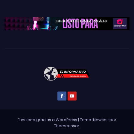
Funciona gracias a WordPress
|
Tema: Newses por
Themeansar
.